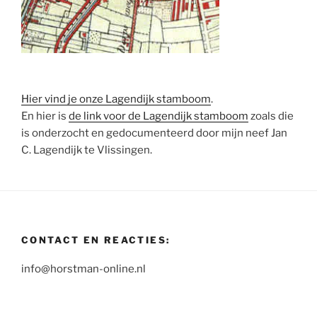
Hier vind je onze Lagendijk stamboom
.
En hier is
de link voor de Lagendijk stamboom
zoals die
is onderzocht en gedocumenteerd door mijn neef Jan
C. Lagendijk te Vlissingen.
CONTACT EN REACTIES:
info@horstman-online.nl