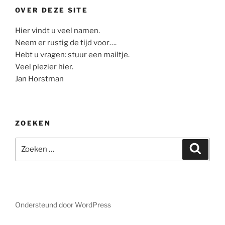
OVER DEZE SITE
Hier vindt u veel namen.
Neem er rustig de tijd voor….
Hebt u vragen: stuur een mailtje.
Veel plezier hier.
Jan Horstman
ZOEKEN
Zoeken
Zoeke
naar:
Ondersteund door WordPress