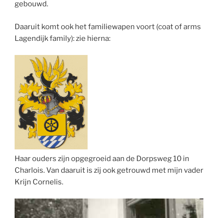
gebouwd.
Daaruit komt ook het familiewapen voort (coat of arms
Lagendijk family): zie hierna:
Haar ouders zijn opgegroeid aan de Dorpsweg 10 in
Charlois. Van daaruit is zij ook getrouwd met mijn vader
Krijn Cornelis.