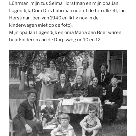
Lührman, mijn zus Selma Horstman en mijn opa Jan
Lagendijk. Oom Dirk Lührman neemt de foto. Ikzelf, Jan
Horstman, ben van 1940 en ik lig nog in de
kinderwagen (niet op de foto).
Mijn opa Jan Lagendijk en oma Maria den Boer waren
buurkinderen aan de Dorpsweg nr. 10 en 12.