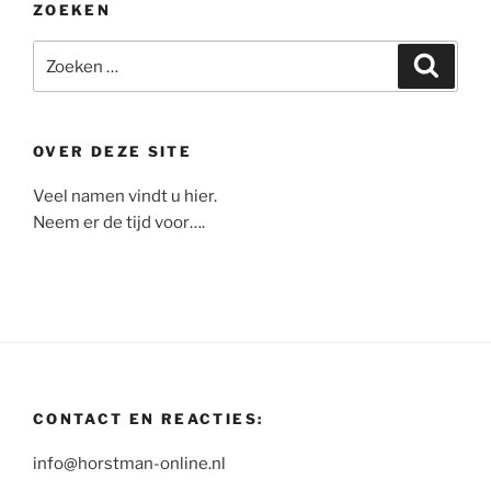
ZOEKEN
Zoeken
Zoeke
naar:
OVER DEZE SITE
Veel namen vindt u hier.
Neem er de tijd voor….
CONTACT EN REACTIES:
info@horstman-online.nl